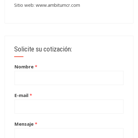
Sitio web:
www.ambitumcr.com
Solicite su cotización:
Nombre
*
E-mail
*
Mensaje
*