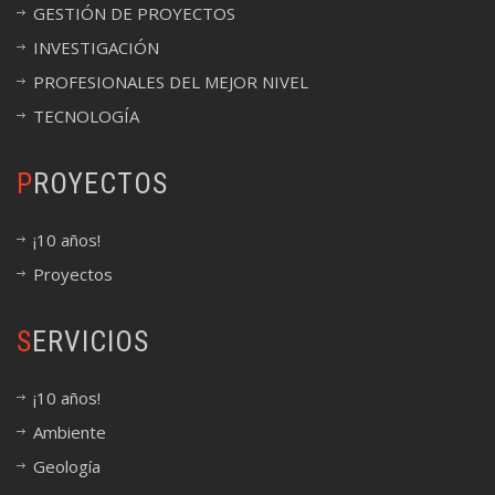
GESTIÓN DE PROYECTOS
INVESTIGACIÓN
PROFESIONALES DEL MEJOR NIVEL
TECNOLOGÍA
PROYECTOS
¡10 años!
Proyectos
SERVICIOS
¡10 años!
Ambiente
Geología