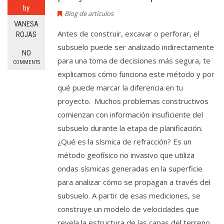
by
Blog de artículos
VANESA
Antes de construir, excavar o perforar, el
ROJAS
subsuelo puede ser analizado indirectamente
NO
para una toma de decisiones más segura, te
COMMENTS
explicamos cómo funciona este método y por
qué puede marcar la diferencia en tu
proyecto. Muchos problemas constructivos
comienzan con información insuficiente del
subsuelo durante la etapa de planificación.
¿Qué es la sísmica de refracción? Es un
método geofísico no invasivo que utiliza
ondas sísmicas generadas en la superficie
para analizar cómo se propagan a través del
subsuelo. A partir de esas mediciones, se
construye un modelo de velocidades que
revela la estructura de las capas del terreno,